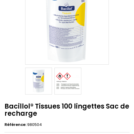
Bacillol® Tissues 100 lingettes Sac de
recharge
Référence:
980504