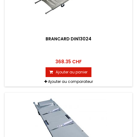
BRANCARD DIN13024
368.35 CHF
Ajouter au panier
Ajouter au comparateur