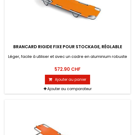
BRANCARD RIGIDE FIXE POUR STOCKAGE, RÉGLABLE
Léger, facile à utiliser et avec un cadre en aluminium robuste
572.90 CHF
Ajouter au panier
Ajouter au comparateur