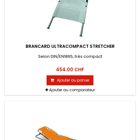
BRANCARD ULTRACOMPACT STRETCHER
Selon DIN/EN1865, très compact
454.00 CHF
Ajouter au panier
Ajouter au comparateur