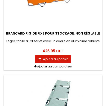
BRANCARD RIGIDE FIXE POUR STOCKAGE, NON RÉGLABLE
Léger, facile à utiliser et avec un cadre en aluminium robuste
426.95 CHF
Ajouter au panier
Ajouter au comparateur