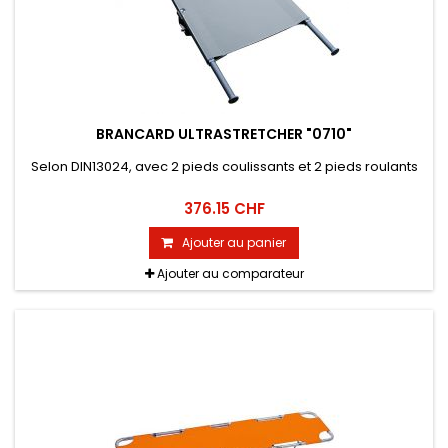
BRANCARD ULTRASTRETCHER "0710"
Selon DIN13024, avec 2 pieds coulissants et 2 pieds roulants
376.15 CHF
Ajouter au panier
Ajouter au comparateur