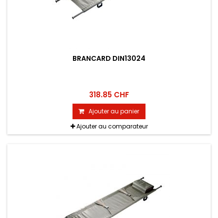
BRANCARD DIN13024
318.85 CHF
Ajouter au panier
Ajouter au comparateur