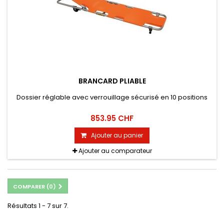
BRANCARD PLIABLE
Dossier réglable avec verrouillage sécurisé en 10 positions
853.95 CHF
Ajouter au panier
Ajouter au comparateur
COMPARER (
0
)
Résultats 1 - 7 sur 7.