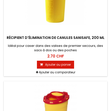
RÉCIPIENT D'ÉLIMINATION DE CANULES SANISAFE, 200 ML
Idéal pour caser dans des valises de premier secours, des
sacs à dos ou des poches
2.70 CHF
Ajouter au panier
Ajouter au comparateur