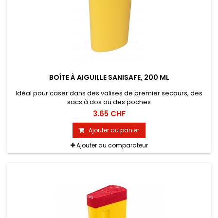
BOÎTE À AIGUILLE SANISAFE, 200 ML
Idéal pour caser dans des valises de premier secours, des
sacs à dos ou des poches
3.65 CHF
Ajouter au panier
Ajouter au comparateur