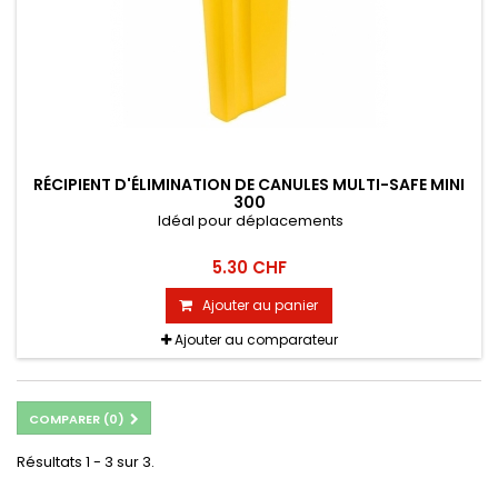
RÉCIPIENT D'ÉLIMINATION DE CANULES MULTI-SAFE MINI
300
Idéal pour déplacements
5.30 CHF
Ajouter au panier
Ajouter au comparateur
COMPARER (
0
)
Résultats 1 - 3 sur 3.