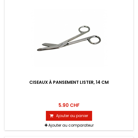
CISEAUX À PANSEMENT LISTER, 14 CM
5.90 CHF
Ajouter au panier
Ajouter au comparateur