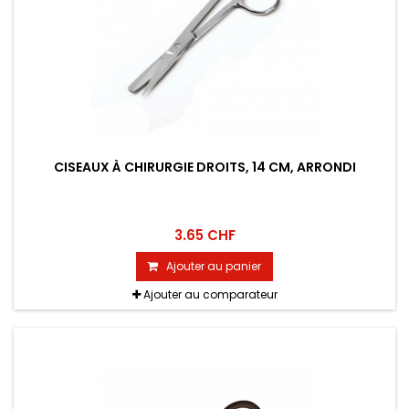
CISEAUX À CHIRURGIE DROITS, 14 CM, ARRONDI
3.65 CHF
Ajouter au panier
Ajouter au comparateur