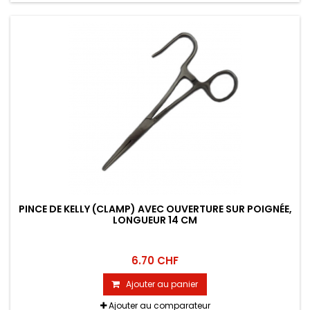
PINCE DE KELLY (CLAMP) AVEC OUVERTURE SUR POIGNÉE,
LONGUEUR 14 CM
6.70 CHF
Ajouter au panier
Ajouter au comparateur