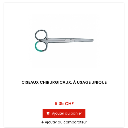
CISEAUX CHIRURGICAUX, À USAGE UNIQUE
6.35 CHF
Ajouter au panier
Ajouter au comparateur