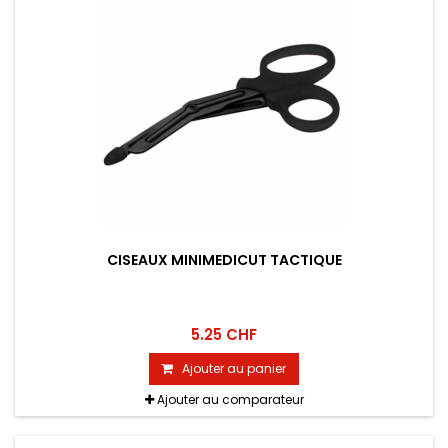
CISEAUX MINIMEDICUT TACTIQUE
5.25 CHF
Ajouter au panier
Ajouter au comparateur