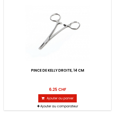
PINCE DE KELLY DROITE, 14 CM
6.25 CHF
Ajouter au panier
Ajouter au comparateur