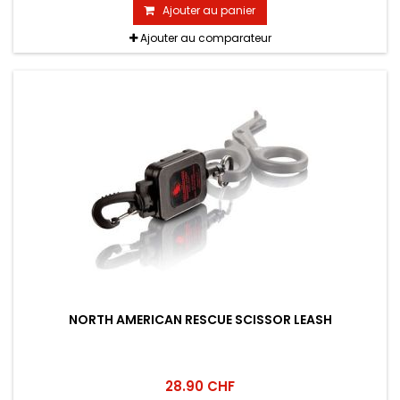
Ajouter au panier
Ajouter au comparateur
NORTH AMERICAN RESCUE SCISSOR LEASH
28.90 CHF