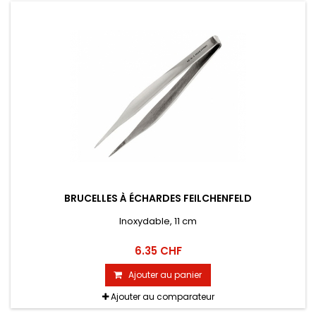
BRUCELLES À ÉCHARDES FEILCHENFELD
Inoxydable, 11 cm
6.35 CHF
Ajouter au panier
Ajouter au comparateur