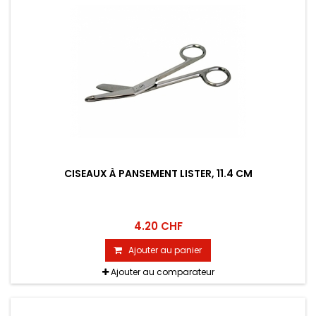
CISEAUX À PANSEMENT LISTER, 11.4 CM
4.20 CHF
Ajouter au panier
Ajouter au comparateur