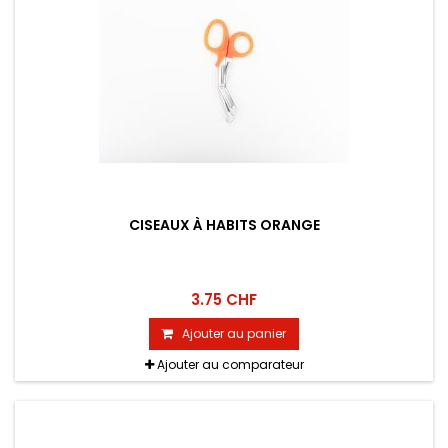
CISEAUX À HABITS ORANGE
3.75 CHF
Ajouter au panier
Ajouter au comparateur