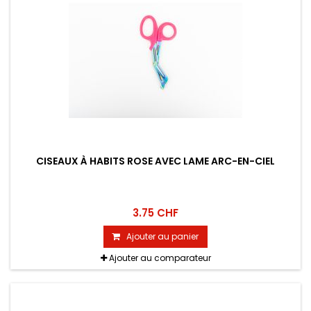
CISEAUX À HABITS ROSE AVEC LAME ARC-EN-CIEL
3.75 CHF
Ajouter au panier
Ajouter au comparateur