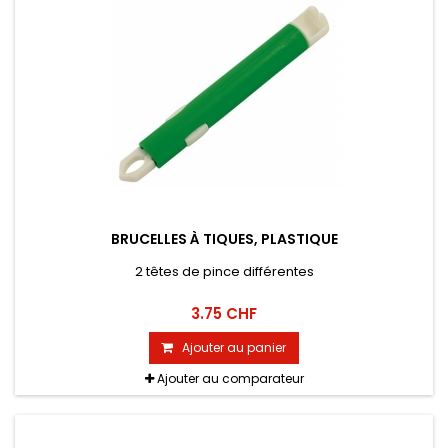
BRUCELLES À TIQUES, PLASTIQUE
2 têtes de pince différentes
3.75 CHF
Ajouter au panier
Ajouter au comparateur