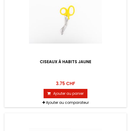
CISEAUX À HABITS JAUNE
3.75 CHF
Ajouter au panier
Ajouter au comparateur