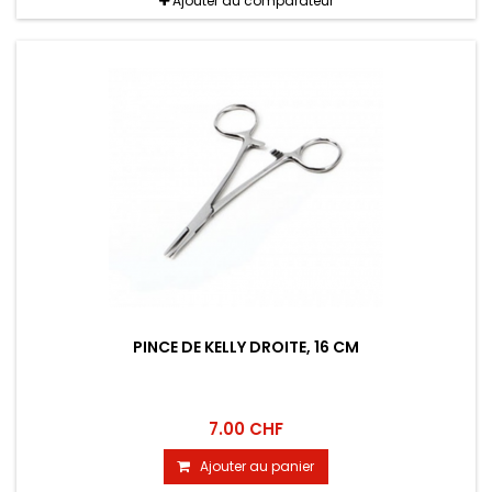
Ajouter au comparateur
PINCE DE KELLY DROITE, 16 CM
7.00 CHF
Ajouter au panier