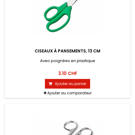
CISEAUX À PANSEMENTS, 13 CM
Avec poignées en plastique
3.10 CHF
Ajouter au panier
Ajouter au comparateur