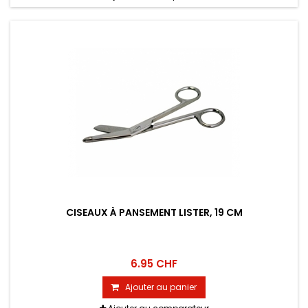
CISEAUX À PANSEMENT LISTER, 19 CM
6.95 CHF
Ajouter au panier