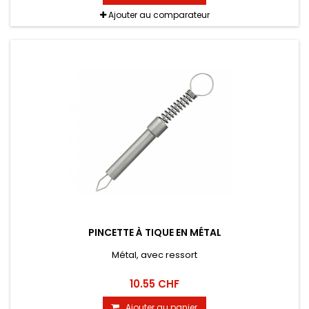
Ajouter au comparateur
PINCETTE À TIQUE EN MÉTAL
Métal, avec ressort
10.55 CHF
Ajouter au panier