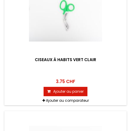
CISEAUX À HABITS VERT CLAIR
3.75 CHF
Ajouter au panier
Ajouter au comparateur