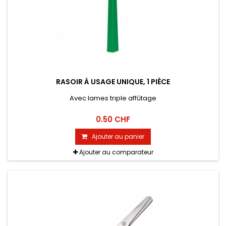
RASOIR À USAGE UNIQUE, 1 PIÈCE
Avec lames triple affûtage
0.50 CHF
Ajouter au panier
Ajouter au comparateur