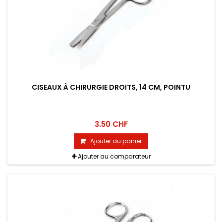
CISEAUX À CHIRURGIE DROITS, 14 CM, POINTU
3.50 CHF
Ajouter au panier
Ajouter au comparateur