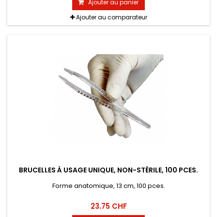
Ajouter au panier
Ajouter au comparateur
BRUCELLES À USAGE UNIQUE, NON-STÉRILE, 100 PCES.
Forme anatomique, 13 cm, 100 pces.
23.75 CHF