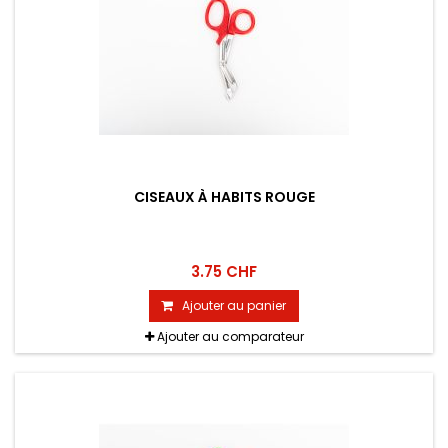
CISEAUX À HABITS ROUGE
3.75 CHF
Ajouter au panier
Ajouter au comparateur