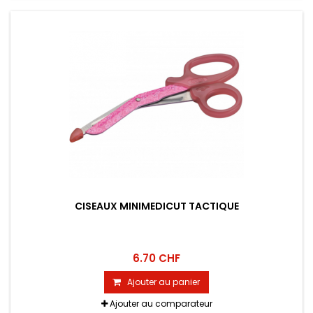
CISEAUX MINIMEDICUT TACTIQUE
6.70 CHF
Ajouter au panier
Ajouter au comparateur