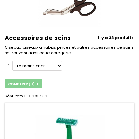
Accessoires de soins
Il y a 33 produits.
Ciseaux, ciseaux à habits, pinces et autres accessoires de soins
se trouvent dans cette catégorie…
Tri
COMPARER (
0
)
Résultats 1 - 33 sur 33.