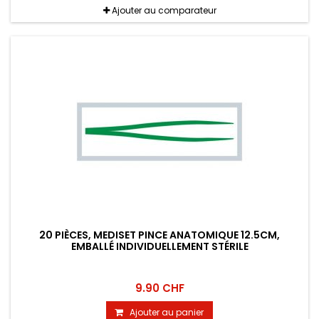
Ajouter au comparateur
20 PIÈCES, MEDISET PINCE ANATOMIQUE 12.5CM,
EMBALLÉ INDIVIDUELLEMENT STÉRILE
9.90 CHF
Ajouter au panier