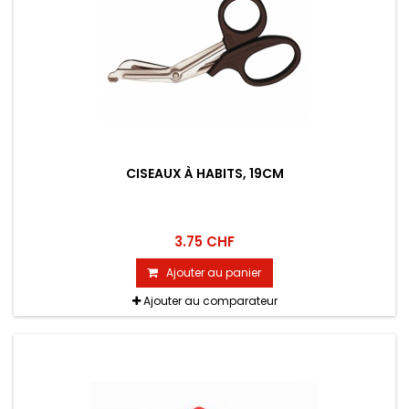
CISEAUX À HABITS, 19CM
3.75 CHF
Ajouter au panier
Ajouter au comparateur