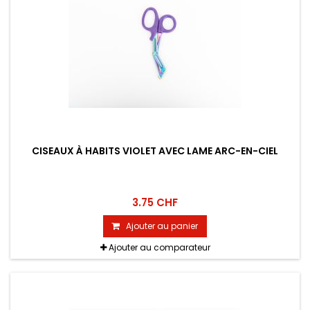
CISEAUX À HABITS VIOLET AVEC LAME ARC-EN-CIEL
3.75 CHF
Ajouter au panier
Ajouter au comparateur