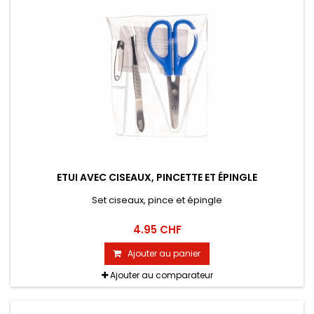
ETUI AVEC CISEAUX, PINCETTE ET ÉPINGLE
Set ciseaux, pince et épingle
4.95 CHF
Ajouter au panier
Ajouter au comparateur