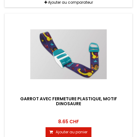
Ajouter au comparateur
GARROT AVEC FERMETURE PLASTIQUE, MOTIF
DINOSAURE
8.65 CHF
Ajouter au panier