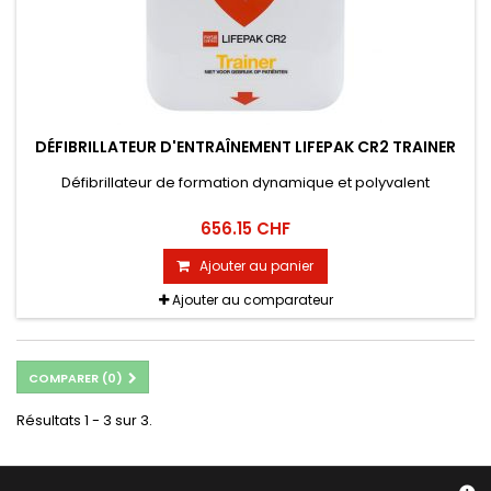
DÉFIBRILLATEUR D'ENTRAÎNEMENT LIFEPAK CR2 TRAINER
Défibrillateur de formation dynamique et polyvalent
656.15 CHF
Ajouter au panier
Ajouter au comparateur
COMPARER (
0
)
Résultats 1 - 3 sur 3.