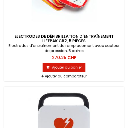
ELECTRODES DE DÉFIBRILLATION D'ENTRAÎNEMENT
LIFEPAK CR2, 5 PIÈCES
Electrodes d'entraînement de remplacement avec capteur
de pression, 5 paires
270.25 CHF
Ajouter au panier
Ajouter au comparateur