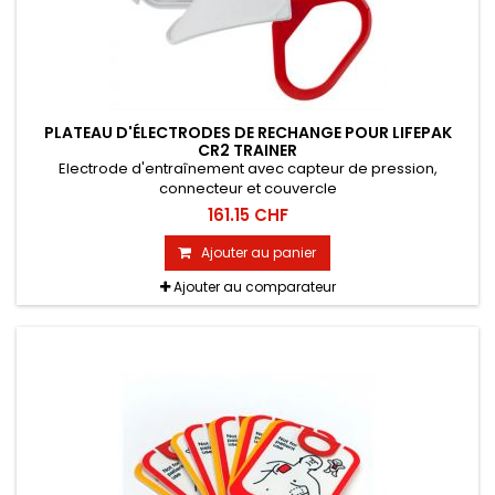
PLATEAU D'ÉLECTRODES DE RECHANGE POUR LIFEPAK
CR2 TRAINER
Electrode d'entraînement avec capteur de pression,
connecteur et couvercle
161.15 CHF
Ajouter au panier
Ajouter au comparateur