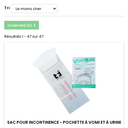
Tri
COMPARER (
0
)
Résultats 1 - 47 sur 47.
SAC POUR INCONTINENCE - POCHETTE À VOMI ET À URINE