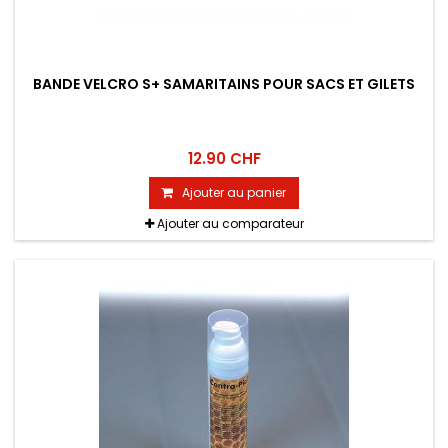
BANDE VELCRO S+ SAMARITAINS POUR SACS ET GILETS
12.90 CHF
Ajouter au panier
Ajouter au comparateur