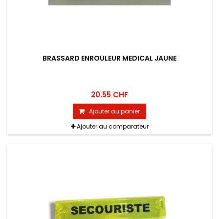
BRASSARD ENROULEUR MEDICAL JAUNE
20.55 CHF
Ajouter au panier
Ajouter au comparateur