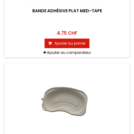
BANDE ADHÉSIVE PLAT MED-TAPE
4.75 CHF
Ajouter au panier
Ajouter au comparateur