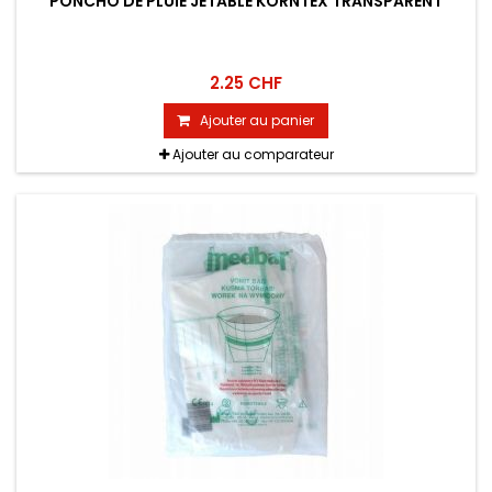
PONCHO DE PLUIE JETABLE KORNTEX TRANSPARENT
2.25 CHF
Ajouter au panier
Ajouter au comparateur