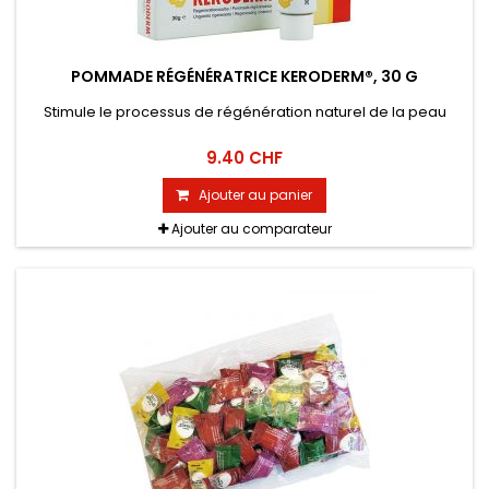
POMMADE RÉGÉNÉRATRICE KERODERM®, 30 G
Stimule le processus de régénération naturel de la peau
9.40 CHF
Ajouter au panier
Ajouter au comparateur