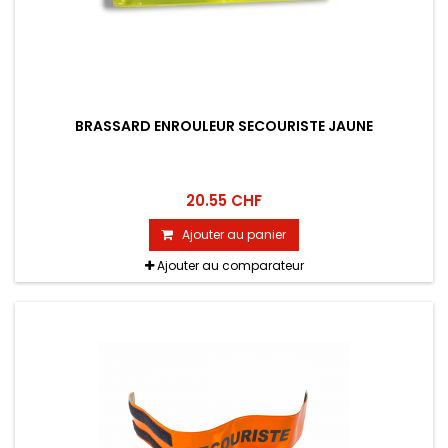
BRASSARD ENROULEUR SECOURISTE JAUNE
20.55 CHF
Ajouter au panier
Ajouter au comparateur