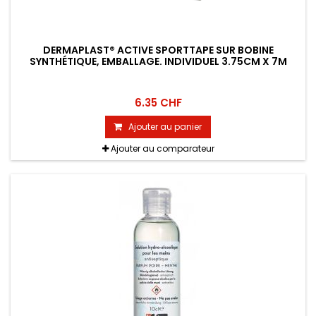
DERMAPLAST® ACTIVE SPORTTAPE SUR BOBINE
SYNTHÉTIQUE, EMBALLAGE. INDIVIDUEL 3.75CM X 7M
6.35 CHF
Ajouter au panier
Ajouter au comparateur