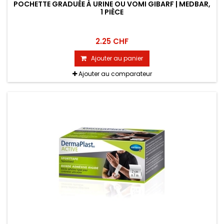
POCHETTE GRADUÉE À URINE OU VOMI GIBARF | MEDBAR,
1 PIÈCE
2.25 CHF
Ajouter au panier
Ajouter au comparateur