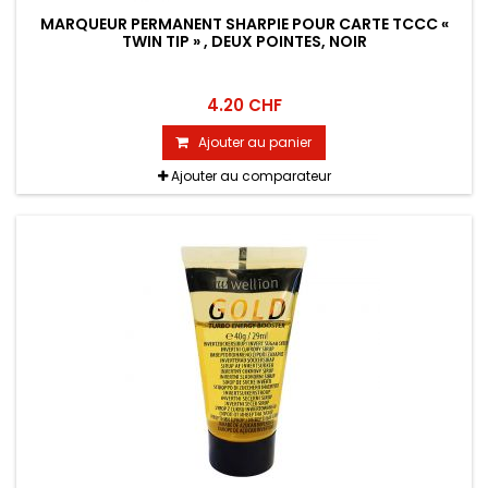
MARQUEUR PERMANENT SHARPIE POUR CARTE TCCC «
TWIN TIP » , DEUX POINTES, NOIR
4.20 CHF
Ajouter au panier
Ajouter au comparateur