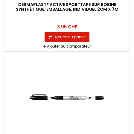
DERMAPLAST® ACTIVE SPORTTAPE SUR BOBINE
SYNTHÉTIQUE, EMBALLAGE. INDIVIDUEL 2CM X 7M
3.95 CHF
Ajouter au panier
Ajouter au comparateur