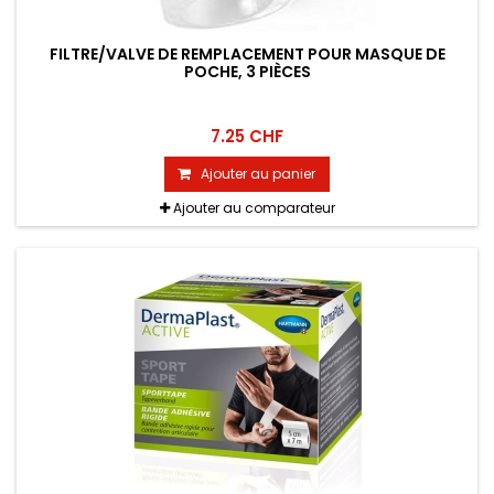
FILTRE/VALVE DE REMPLACEMENT POUR MASQUE DE
POCHE, 3 PIÈCES
7.25 CHF
Ajouter au panier
Ajouter au comparateur