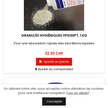
GRANULÉS HYGIÉNIQUES YPSISEPT, 1 KG
Pour une absorption rapide des sécrétions liquides
32.30 CHF
Ajouter au panier
Ajouter au comparateur
En utilisant notre site, vous acceptez notre utilisation de cookies
pour une meilleure navigation (
voir en détail
).
J'accepte