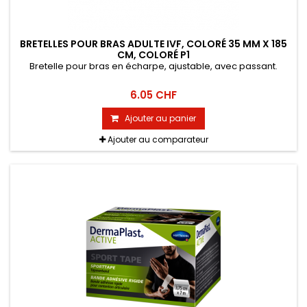
BRETELLES POUR BRAS ADULTE IVF, COLORÉ 35 MM X 185
CM, COLORÉ P1
Bretelle pour bras en écharpe, ajustable, avec passant.
6.05 CHF
Ajouter au panier
Ajouter au comparateur