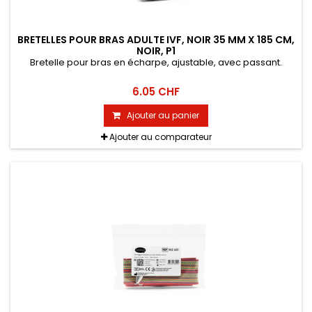
BRETELLES POUR BRAS ADULTE IVF, NOIR 35 MM X 185 CM,
NOIR, P1
Bretelle pour bras en écharpe, ajustable, avec passant.
6.05 CHF
Ajouter au panier
Ajouter au comparateur