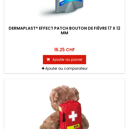
DERMAPLAST® EFFECT PATCH BOUTON DE FIÈVRE 17 X 12
MM
16.25 CHF
Ajouter au panier
Ajouter au comparateur