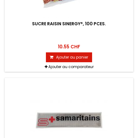
SUCRE RAISIN SINERGY®, 100 PCES.
10.55 CHF
Ajouter au panier
Ajouter au comparateur