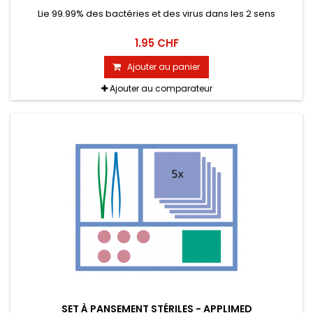
Lie 99.99% des bactéries et des virus dans les 2 sens
1.95 CHF
Ajouter au panier
Ajouter au comparateur
SET À PANSEMENT STÉRILES - APPLIMED