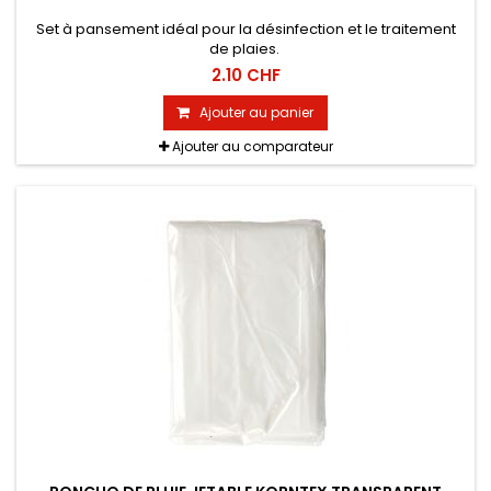
Set à pansement idéal pour la désinfection et le traitement
de plaies.
2.10 CHF
Ajouter au panier
Ajouter au comparateur