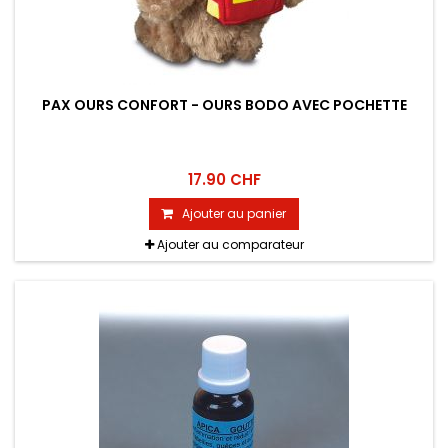
PAX OURS CONFORT - OURS BODO AVEC POCHETTE
17.90 CHF
Ajouter au panier
Ajouter au comparateur