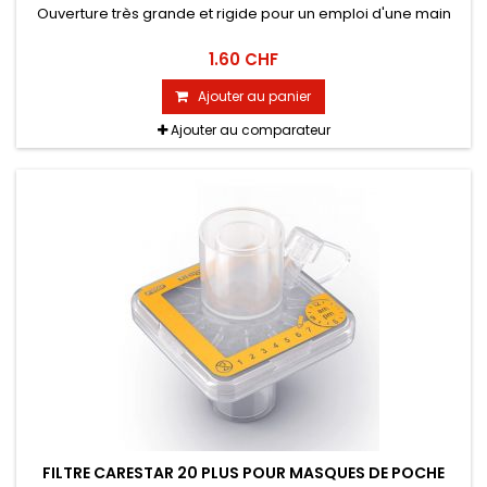
Ouverture très grande et rigide pour un emploi d'une main
1.60 CHF
Ajouter au panier
Ajouter au comparateur
FILTRE CARESTAR 20 PLUS POUR MASQUES DE POCHE