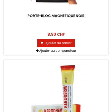
PORTE-BLOC MAGNÉTIQUE NOIR
8.90 CHF
Ajouter au panier
Ajouter au comparateur