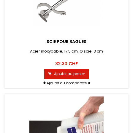
SCIE POUR BAGUES
Acier inoxydable, 17.5 cm, Ø scie: 3 cm
32.30 CHF
Ajouter au panier
Ajouter au comparateur