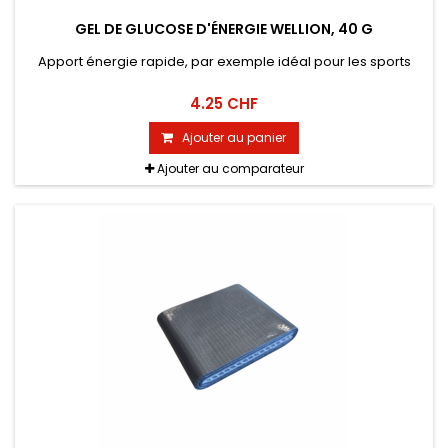
GEL DE GLUCOSE D'ÉNERGIE WELLION, 40 G
Apport énergie rapide, par exemple idéal pour les sports
4.25 CHF
Ajouter au panier
Ajouter au comparateur