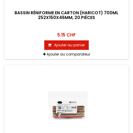
BASSIN RÉNIFORME EN CARTON (HARICOT) 700ML
252X150X46MM, 20 PIÈCES
5.15 CHF
Ajouter au panier
Ajouter au comparateur