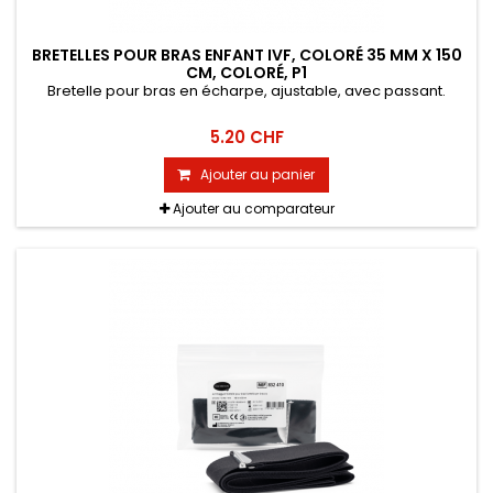
BRETELLES POUR BRAS ENFANT IVF, COLORÉ 35 MM X 150
CM, COLORÉ, P1
Bretelle pour bras en écharpe, ajustable, avec passant.
5.20 CHF
Ajouter au panier
Ajouter au comparateur