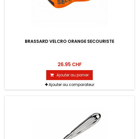
BRASSARD VELCRO ORANGE SECOURISTE
26.95 CHF
Ajouter au panier
Ajouter au comparateur