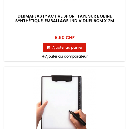
DERMAPLAST® ACTIVE SPORTTAPE SUR BOBINE
SYNTHÉTIQUE, EMBALLAGE. INDIVIDUEL 5CM X 7M
8.60 CHF
Ajouter au panier
Ajouter au comparateur