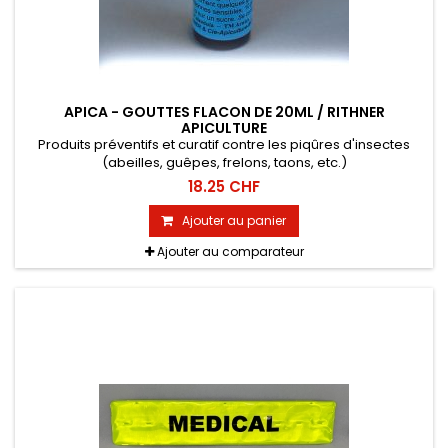
APICA - GOUTTES FLACON DE 20ML / RITHNER
APICULTURE
Produits préventifs et curatif contre les piqûres d'insectes
(abeilles, guêpes, frelons, taons, etc.)
18.25 CHF
Ajouter au panier
Ajouter au comparateur