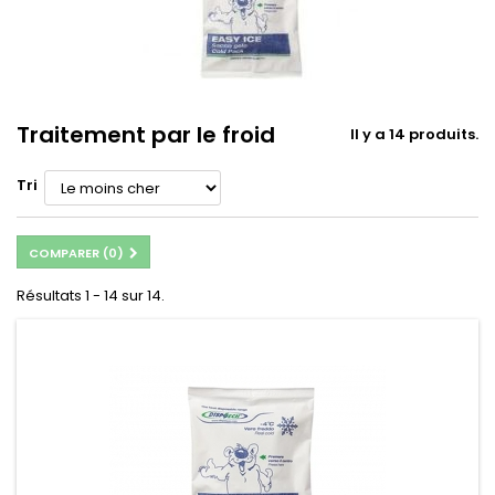
Traitement par le froid
Il y a 14 produits.
Tri
COMPARER (
0
)
Résultats 1 - 14 sur 14.