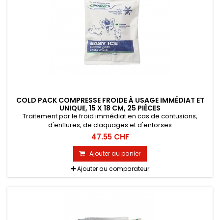
COLD PACK COMPRESSE FROIDE À USAGE IMMÉDIAT ET
UNIQUE, 15 X 18 CM, 25 PIÈCES
Traitement par le froid immédiat en cas de contusions,
d'enflures, de claquages et d'entorses
47.55 CHF
Ajouter au panier
Ajouter au comparateur