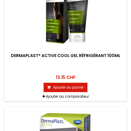
DERMAPLAST® ACTIVE COOL GEL RÉFRIGÉRANT 100ML
13.15 CHF
Ajouter au panier
Ajouter au comparateur