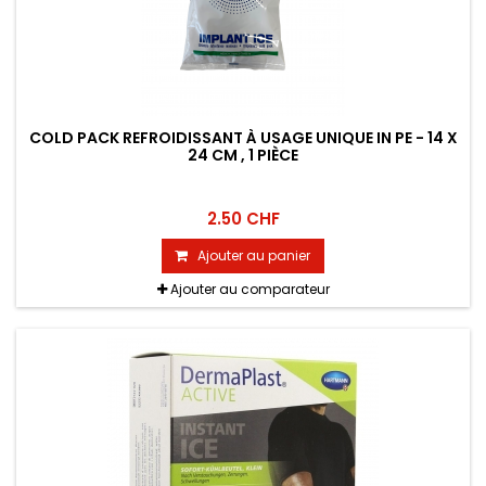
COLD PACK REFROIDISSANT À USAGE UNIQUE IN PE - 14 X
24 CM , 1 PIÈCE
2.50 CHF
Ajouter au panier
Ajouter au comparateur