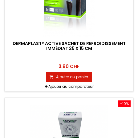
DERMAPLAST® ACTIVE SACHET DE REFROIDISSEMENT
IMMÉDIAT 25 X 15 CM
3.90 CHF
Ajouter au panier
Ajouter au comparateur
-10%