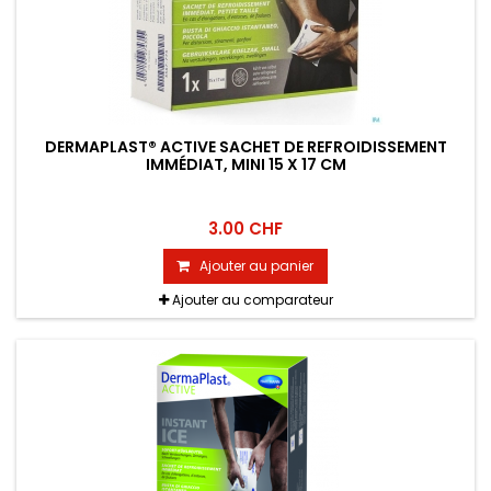
DERMAPLAST® ACTIVE SACHET DE REFROIDISSEMENT
IMMÉDIAT, MINI 15 X 17 CM
3.00 CHF
Ajouter au panier
Ajouter au comparateur