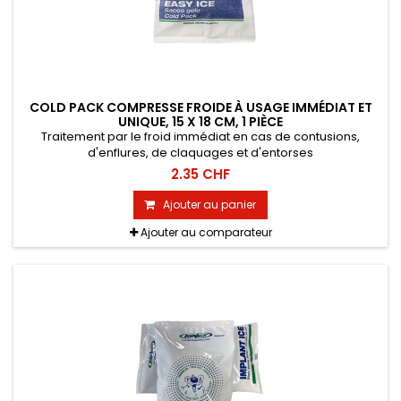
COLD PACK COMPRESSE FROIDE À USAGE IMMÉDIAT ET
UNIQUE, 15 X 18 CM, 1 PIÈCE
Traitement par le froid immédiat en cas de contusions,
d'enflures, de claquages et d'entorses
2.35 CHF
Ajouter au panier
Ajouter au comparateur