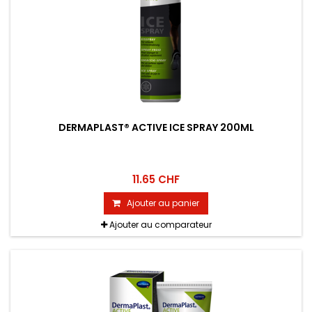
DERMAPLAST® ACTIVE ICE SPRAY 200ML
11.65 CHF
Ajouter au panier
Ajouter au comparateur