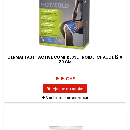
DERMAPLAST® ACTIVE COMPRESSE FROIDE-CHAUDE 12 X
29 CM
15.15 CHF
Ajouter au panier
Ajouter au comparateur