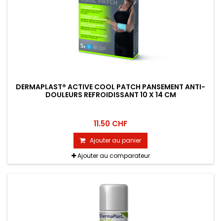
DERMAPLAST® ACTIVE COOL PATCH PANSEMENT ANTI-
DOULEURS REFROIDISSANT 10 X 14 CM
11.50 CHF
Ajouter au panier
Ajouter au comparateur