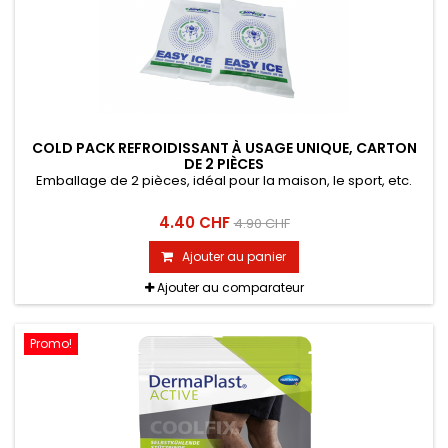
COLD PACK REFROIDISSANT À USAGE UNIQUE, CARTON
DE 2 PIÈCES
Emballage de 2 pièces, idéal pour la maison, le sport, etc.
4.40 CHF
4.90 CHF
Ajouter au panier
Ajouter au comparateur
Promo!