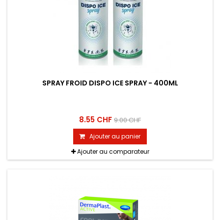
SPRAY FROID DISPO ICE SPRAY - 400ML
8.55 CHF
9.00 CHF
Ajouter au panier
Ajouter au comparateur