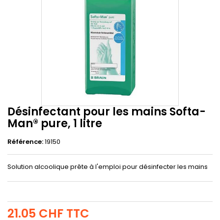
Désinfectant pour les mains Softa-
Man® pure, 1 litre
Référence:
19150
Solution alcoolique prête à l'emploi pour désinfecter les mains
21.05 CHF
TTC