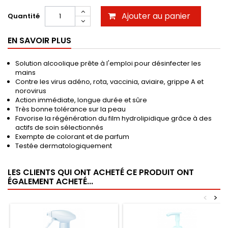
Ajouter au panier
Quantité
EN SAVOIR PLUS
Solution alcoolique prête à l'emploi pour désinfecter les
mains
Contre les virus adéno, rota, vaccinia, aviaire, grippe A et
norovirus
Action immédiate, longue durée et sûre
Très bonne tolérance sur la peau
Favorise la régénération du film hydrolipidique grâce à des
actifs de soin sélectionnés
Exempte de colorant et de parfum
Testée dermatologiquement
LES CLIENTS QUI ONT ACHETÉ CE PRODUIT ONT
ÉGALEMENT ACHETÉ...
<
>