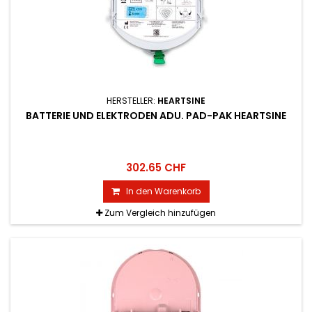
HERSTELLER:
HEARTSINE
BATTERIE UND ELEKTRODEN ADU. PAD-PAK HEARTSINE
302.65 CHF
In den Warenkorb
Zum Vergleich hinzufügen