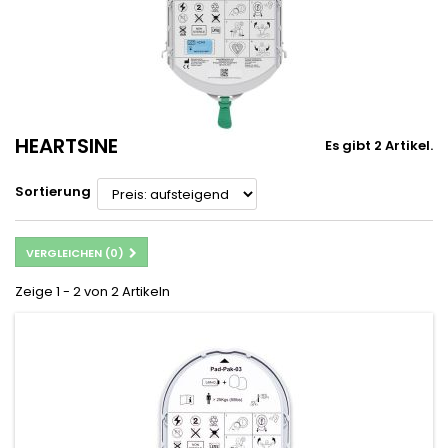
HEARTSINE
Es gibt 2 Artikel.
Sortierung
VERGLEICHEN (
0
)
Zeige 1 - 2 von 2 Artikeln