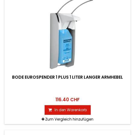
BODE EUROSPENDER 1 PLUS 1 LITER LANGER ARMHEBEL
116.40 CHF
In den Warenkorb
Zum Vergleich hinzufügen