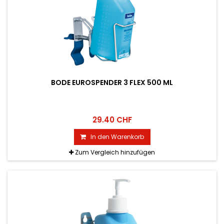
BODE EUROSPENDER 3 FLEX 500 ML
29.40 CHF
In den Warenkorb
Zum Vergleich hinzufügen