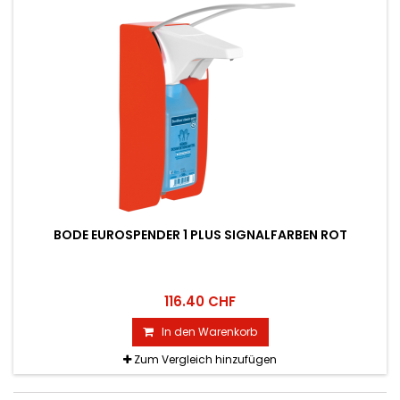
BODE EUROSPENDER 1 PLUS SIGNALFARBEN ROT
116.40 CHF
In den Warenkorb
Zum Vergleich hinzufügen