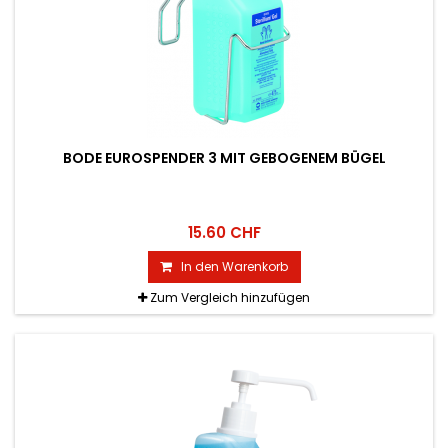
BODE EUROSPENDER 3 MIT GEBOGENEM BÜGEL
15.60 CHF
In den Warenkorb
Zum Vergleich hinzufügen