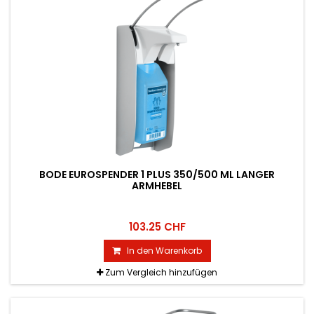
BODE EUROSPENDER 1 PLUS 350/500 ML LANGER
ARMHEBEL
103.25 CHF
In den Warenkorb
Zum Vergleich hinzufügen