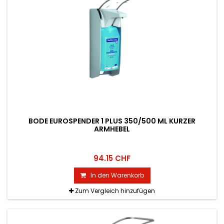
BODE EUROSPENDER 1 PLUS 350/500 ML KURZER
ARMHEBEL
94.15 CHF
In den Warenkorb
Zum Vergleich hinzufügen