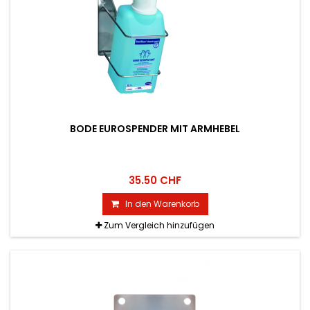
BODE EUROSPENDER MIT ARMHEBEL
35.50 CHF
In den Warenkorb
Zum Vergleich hinzufügen