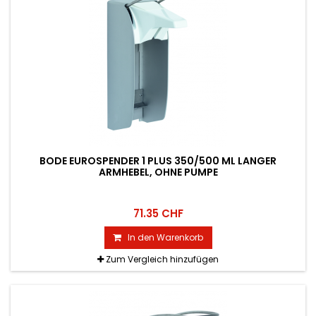
BODE EUROSPENDER 1 PLUS 350/500 ML LANGER
ARMHEBEL, OHNE PUMPE
71.35 CHF
In den Warenkorb
Zum Vergleich hinzufügen