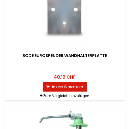
BODE EUROSPENDER WANDHALTERPLATTE
40.10 CHF
In den Warenkorb
Zum Vergleich hinzufügen