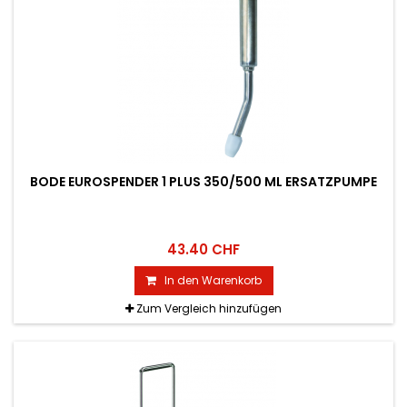
BODE EUROSPENDER 1 PLUS 350/500 ML ERSATZPUMPE
43.40 CHF
In den Warenkorb
Zum Vergleich hinzufügen