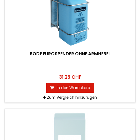
BODE EUROSPENDER OHNE ARMHEBEL
31.25 CHF
In den Warenkorb
Zum Vergleich hinzufügen