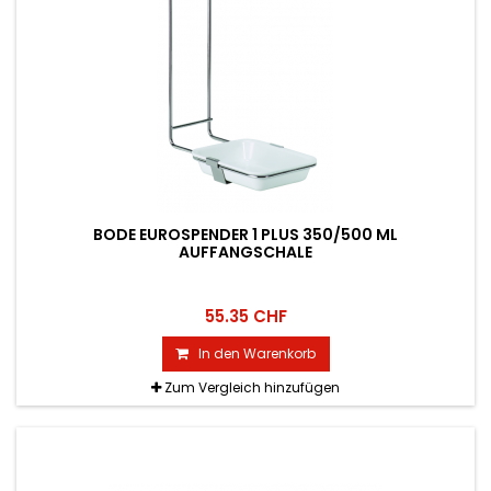
BODE EUROSPENDER 1 PLUS 350/500 ML
AUFFANGSCHALE
55.35 CHF
In den Warenkorb
Zum Vergleich hinzufügen