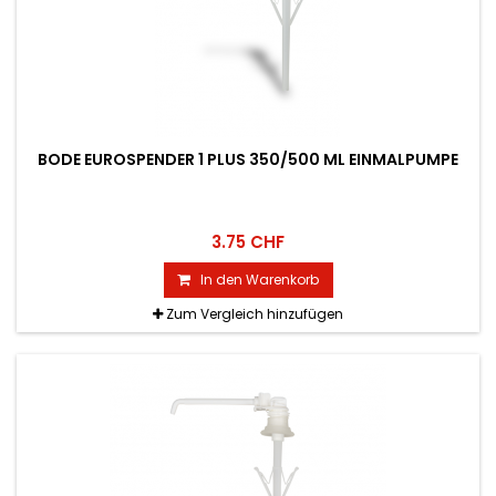
BODE EUROSPENDER 1 PLUS 350/500 ML EINMALPUMPE
3.75 CHF
In den Warenkorb
Zum Vergleich hinzufügen