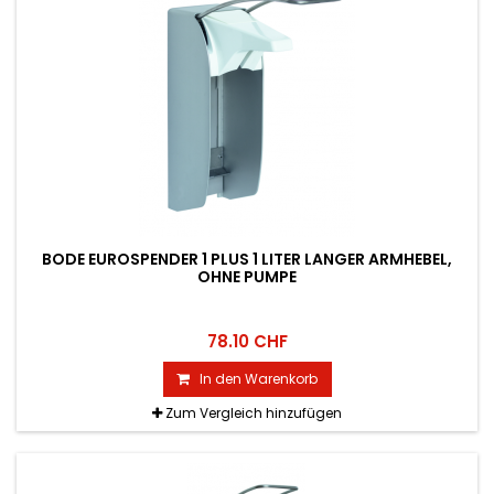
BODE EUROSPENDER 1 PLUS 1 LITER LANGER ARMHEBEL,
OHNE PUMPE
78.10 CHF
In den Warenkorb
Zum Vergleich hinzufügen