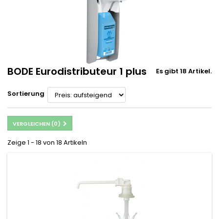
BODE Eurodistributeur 1 plus
Es gibt 18 Artikel.
Sortierung
VERGLEICHEN (
0
)
Zeige 1 - 18 von 18 Artikeln