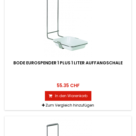
BODE EUROSPENDER 1 PLUS 1 LITER AUFFANGSCHALE
55.35 CHF
In den Warenkorb
Zum Vergleich hinzufügen