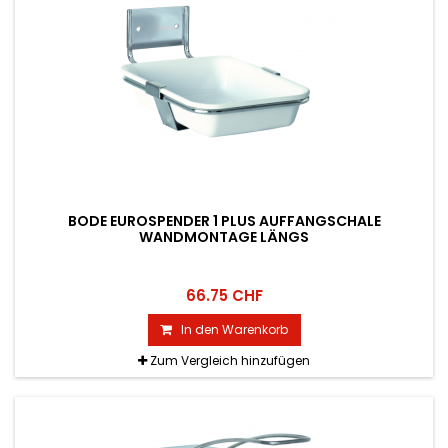
BODE EUROSPENDER 1 PLUS AUFFANGSCHALE
WANDMONTAGE LÄNGS
66.75 CHF
In den Warenkorb
Zum Vergleich hinzufügen