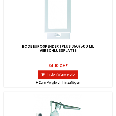
BODE EUROSPENDER 1 PLUS 350/500 ML
VERSCHLUSSPLATTE
34.10 CHF
In den Warenkorb
Zum Vergleich hinzufügen