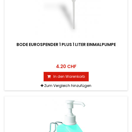
BODE EUROSPENDER 1 PLUS 1 LITER EINMALPUMPE
4.20 CHF
In den Warenkorb
Zum Vergleich hinzufügen